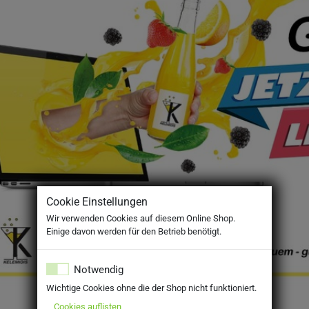
Cookie Einstellungen
Wir verwenden Cookies auf diesem Online Shop.
Einige davon werden für den Betrieb benötigt.
Notwendig
Wichtige Cookies ohne die der Shop nicht funktioniert.
Cookies auflisten