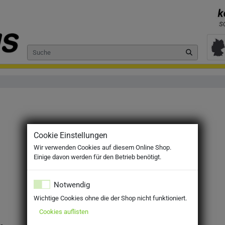
Cookie Einstellungen
Wir verwenden Cookies auf diesem Online Shop.
Einige davon werden für den Betrieb benötigt.
Notwendig
Wichtige Cookies ohne die der Shop nicht funktioniert.
Cookies auflisten