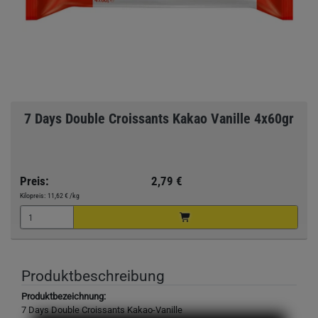
7 Days Double Croissants Kakao Vanille 4x60gr
Preis:
2,79 €
Kilopreis:
11,62 €
/kg
Produktbeschreibung
Produktbezeichnung:
7 Days Double Croissants Kakao-Vanille