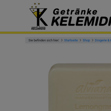
Sie befinden sich hier:
Startseite
Shop
Drogerie &