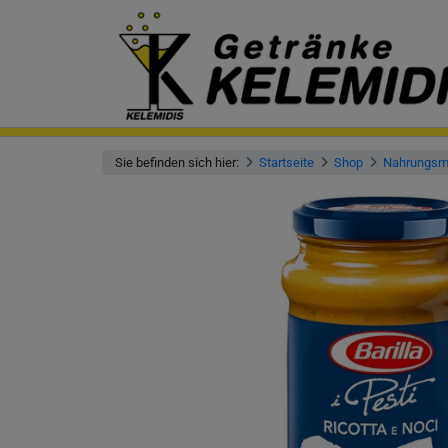
Sie befinden sich hier:
Startseite
Shop
Nahrungsmi