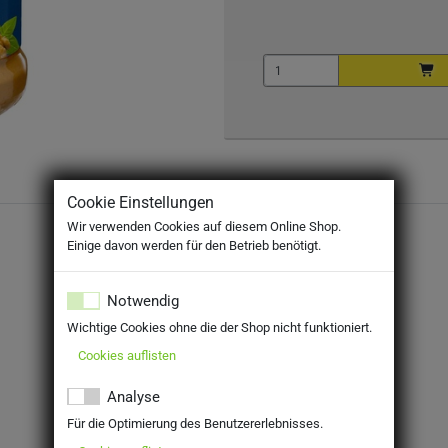
Cookie Einstellungen
Wir verwenden Cookies auf diesem Online Shop.
Einige davon werden für den Betrieb benötigt.
Notwendig
Wichtige Cookies ohne die der Shop nicht funktioniert.
Cookies auflisten
Analyse
Für die Optimierung des Benutzererlebnisses.