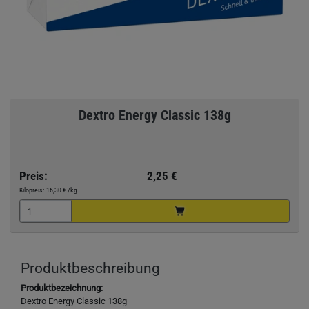
Dextro Energy Classic 138g
Preis:
2,25 €
Kilopreis:
16,30 €
/kg
Produktbeschreibung
Produktbezeichnung:
Dextro Energy Classic 138g