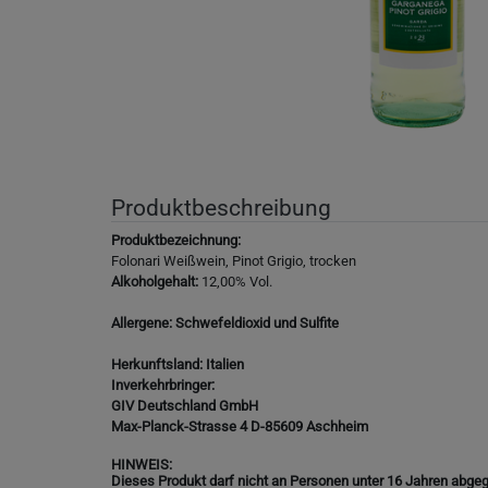
Produktbeschreibung
Produktbezeichnung:
Folonari Weißwein, Pinot Grigio, trocken
Alkoholgehalt:
12,00% Vol.
Allergene: Schwefeldioxid und Sulfite
Herkunftsland:
Italien
Inverkehrbringer:
GIV Deutschland GmbH
Max-Planck-Strasse 4 D-85609 Aschheim
HINWEIS:
Dieses Produkt darf nicht an Personen unter 16 Jahren abgeg