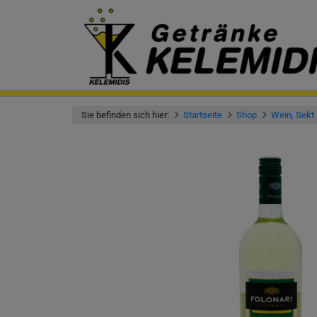
Sie befinden sich hier:
Startseite
Shop
Wein, Sekt 