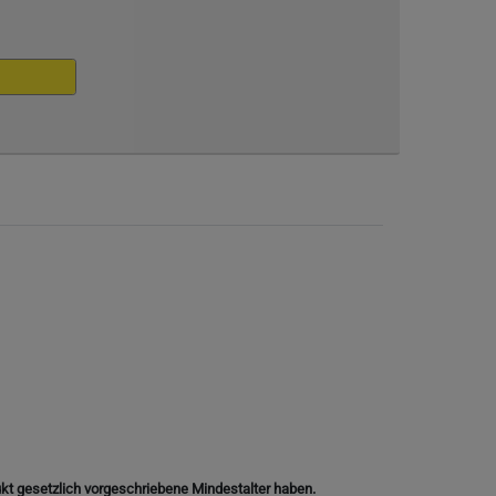
ukt gesetzlich vorgeschriebene Mindestalter haben.