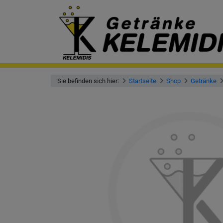
Sie befinden sich hier:
Startseite
Shop
Getränke