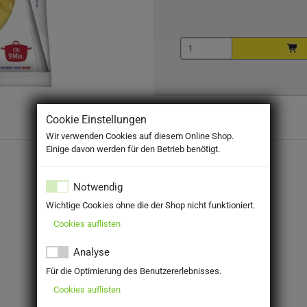
Cookie Einstellungen
Wir verwenden Cookies auf diesem Online Shop.
Einige davon werden für den Betrieb benötigt.
Notwendig
Wichtige Cookies ohne die der Shop nicht funktioniert.
Cookies auflisten
Analyse
Für die Optimierung des Benutzererlebnisses.
Cookies auflisten