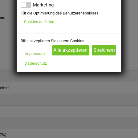
Marketing
Für die Optimierung des Benutzererlebnisses.
en.
Cookies auflisten
Bitte akzeptieren Sie unsere Cookies
Impressum
Datenschutz
ittel
(7%)