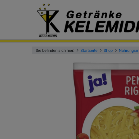
Sie befinden sich hier:
Startseite
Shop
Nahrungsmi