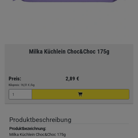
Milka Küchlein Choc&Choc 175g
Preis:
2,89 €
Kilopreis:
16,51 €
/kg
Produktbeschreibung
Produktbezeichnung:
Milka Küchlein Choc&Choc 175g