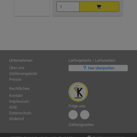
Unternehmen
Liefergebiete / Lieferzeiten
Über uns
hier überprüfen
Stellenangebote
Presse
Rechtliches
Kontakt
Impressum
Folge uns
AGB
Datenschutz
Widerruf
Zahlungsarten