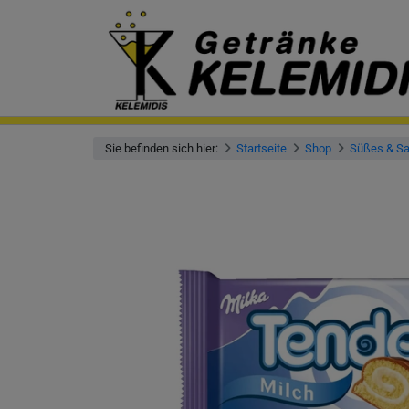
Sie befinden sich hier:
Startseite
Shop
Süßes & Sa