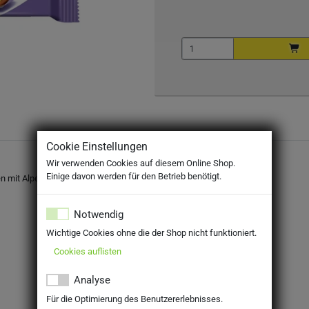
Cookie Einstellungen
Wir verwenden Cookies auf diesem Online Shop.
Einige davon werden für den Betrieb benötigt.
en mit Alpenmilch Schokolade (28 %).
Notwendig
Wichtige Cookies ohne die der Shop nicht funktioniert.
Cookies auflisten
Analyse
Für die Optimierung des Benutzererlebnisses.