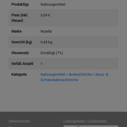
Produkttyp
Nahrungsmittel
Preis (inkl.
3,69 €
Steuer)
Marke
Nutella
Gewicht (kg)
0,45 kg
Steuersatz
Ermäßigt (7%)
Gefäß Anzahl
1
Kategorie
Nahrungsmittel > Brotaufstriche > Nuss- &
Schokoladenaufstriche
Unternehmen
Liefergebiete / Lieferzeiten