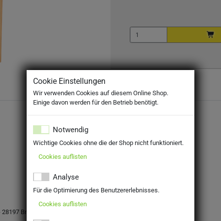
Cookie Einstellungen
Wir verwenden Cookies auf diesem Online Shop.
Einige davon werden für den Betrieb benötigt.
Notwendig
Wichtige Cookies ohne die der Shop nicht funktioniert.
Cookies auflisten
Analyse
Für die Optimierung des Benutzererlebnisses.
Cookies auflisten
 - 28197 Bremen