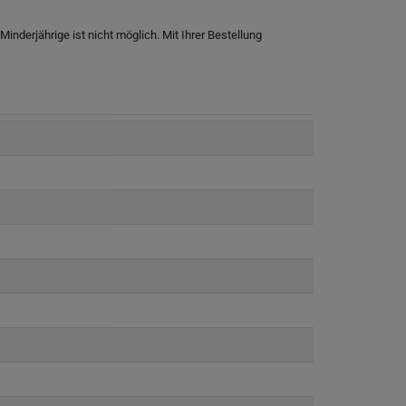
nderjährige ist nicht möglich. Mit Ihrer Bestellung