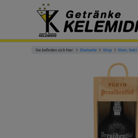
Sie befinden sich hier:
Startseite
Shop
Wein, Sekt 