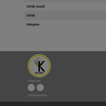
Gefäß Anzahl
Gefäß
Kategorie
Folge uns
Zahlungsarten