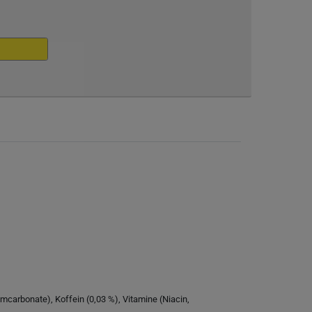
carbonate), Koffein (0,03 %), Vitamine (Niacin,