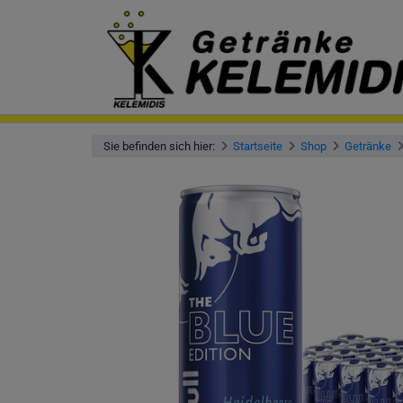
Sie befinden sich hier:
Startseite
Shop
Getränke