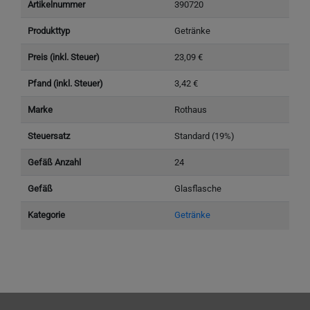
Artikelnummer
390720
Produkttyp
Getränke
Preis (inkl. Steuer)
23,09 €
Pfand (inkl. Steuer)
3,42 €
Marke
Rothaus
Steuersatz
Standard (19%)
Gefäß Anzahl
24
Gefäß
Glasflasche
Kategorie
Getränke