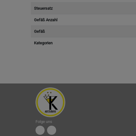
Steuersatz
Gefäß Anzahl
Gefäß
Kategorien
Folge uns