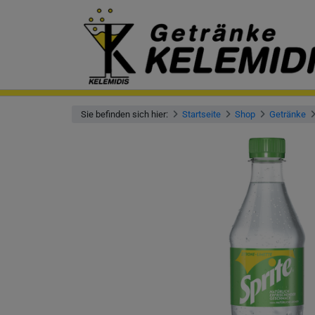
Sie befinden sich hier:
Startseite
Shop
Getränke