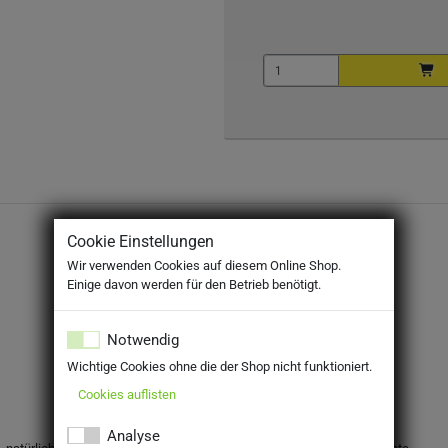
Cookie Einstellungen
Wir verwenden Cookies auf diesem Online Shop.
Einige davon werden für den Betrieb benötigt.
Notwendig
Wichtige Cookies ohne die der Shop nicht funktioniert.
Cookies auflisten
Analyse