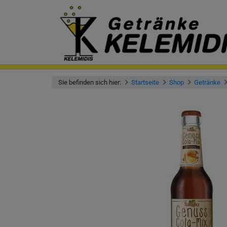
Sie befinden sich hier:
Startseite
Shop
Getränke