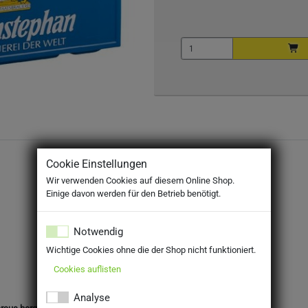
Cookie Einstellungen
Wir verwenden Cookies auf diesem Online Shop.
Einige davon werden für den Betrieb benötigt.
Notwendig
Wichtige Cookies ohne die der Shop nicht funktioniert.
Cookies auflisten
Analyse