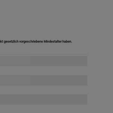
ukt gesetzlich vorgeschriebene Mindestalter haben.