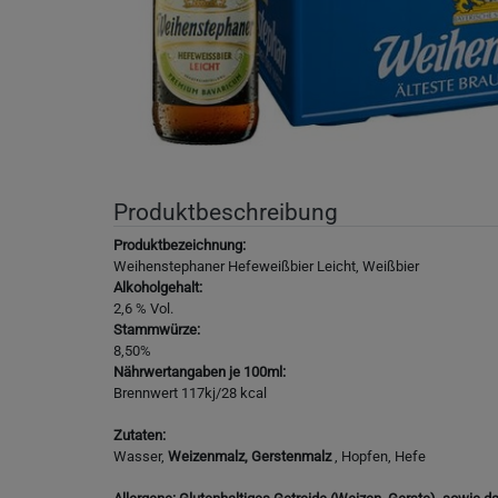
Produktbeschreibung
Produktbezeichnung:
Weihenstephaner Hefeweißbier Leicht, Weißbier
Alkoholgehalt:
2,6 % Vol.
Stammwürze:
8,50%
Nährwertangaben je 100ml:
Brennwert 117kj/28 kcal
Zutaten:
Wasser,
Weizenmalz, Gerstenmalz
, Hopfen, Hefe