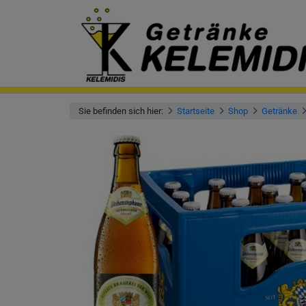
Sie befinden sich hier:
Startseite
Shop
Getränke