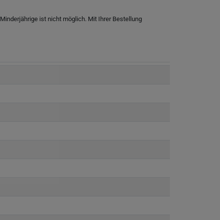
nderjährige ist nicht möglich. Mit Ihrer Bestellung