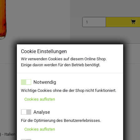
Cookie Einstellungen
Wir verwenden Cookies auf diesem Online Shop.
Einige davon werden für den Betrieb benötigt.
Notwendig
Wichtige Cookies ohne die der Shop nicht funktioniert.
Cookies auflisten
Analyse
Für die Optimierung des Benutzererlebnisses.
Cookies auflisten
- Italien