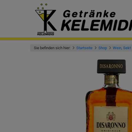
Sie befinden sich hier:
Startseite
Shop
Wein, Sekt 