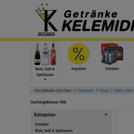
Angebote
Getränke
Wein, Sekt &
Spirituosen
Sie befinden sich hier:
Startseite
Shop
Wein, Sekt 
Suchergebnisse:
506
Kategorien
Getränke
Wein, Sekt & Spirituosen