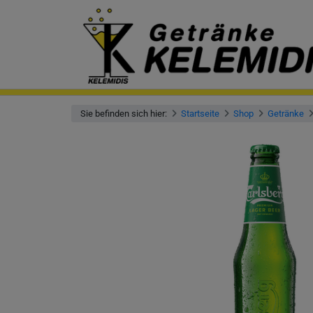
Sie befinden sich hier:
Startseite
Shop
Getränke