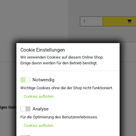
Cookie Einstellungen
Wir verwenden Cookies auf diesem Online Shop.
Einige davon werden für den Betrieb benötigt.
Notwendig
Wichtige Cookies ohne die der Shop nicht funktioniert.
Cookies auflisten
iges Getreide).
Analyse
Für die Optimierung des Benutzererlebnisses.
Cookies auflisten