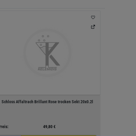
Schloss Affaltrach Brillant Rose trocken Sekt 20x0.2l
reis:
49,80 €