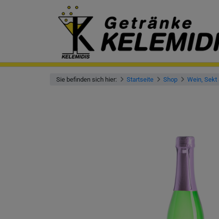
Sie befinden sich hier:
Startseite
Shop
Wein, Sekt 