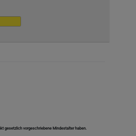
ukt gesetzlich vorgeschriebene Mindestalter haben.