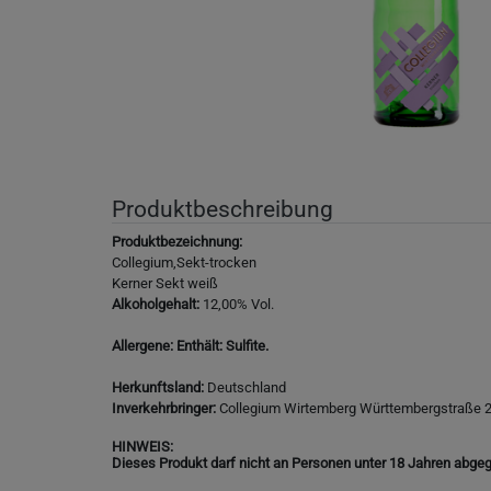
Produktbeschreibung
Produktbezeichnung:
Collegium,Sekt-trocken
Kerner Sekt weiß
Alkoholgehalt:
12,00% Vol.
Allergene: Enthält: Sulfite.
Herkunftsland:
Deutschland
Inverkehrbringer:
Collegium Wirtemberg Württembergstraße 23
HINWEIS:
Dieses Produkt darf nicht an Personen unter 18 Jahren abgeg