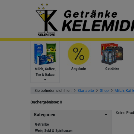
Angebote
Getränke
Milch, Kaffee,
Tee & Kakao
Sie befinden sich hier:
Startseite
Shop
Milch, Kaff
Suchergebnisse:
0
Keine Prod
Kategorien
Getränke
Wein, Sekt & Spirituosen