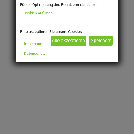
Für die Optimierung des Benutzererlebnisses.
Cookies auflisten
Bitte akzeptieren Sie unsere Cookies
Impressum
Datenschutz