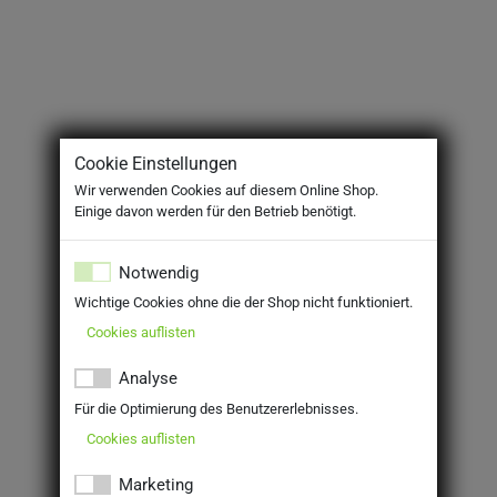
Cookie Einstellungen
Wir verwenden Cookies auf diesem Online Shop.
Einige davon werden für den Betrieb benötigt.
Notwendig
Wichtige Cookies ohne die der Shop nicht funktioniert.
Cookies auflisten
Analyse
Für die Optimierung des Benutzererlebnisses.
Cookies auflisten
Marketing