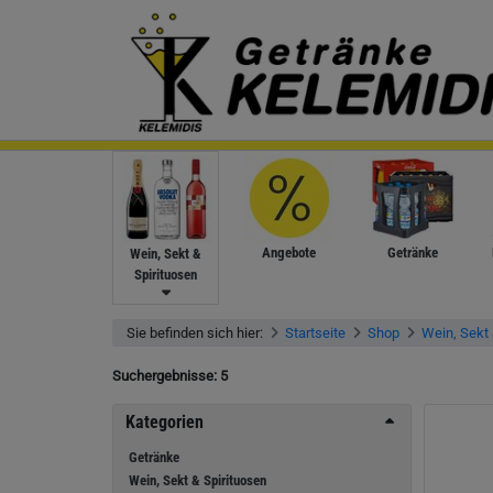
Angebote
Getränke
Wein, Sekt &
Spirituosen
Sie befinden sich hier:
Startseite
Shop
Wein, Sekt 
Suchergebnisse:
5
Kategorien
Getränke
Wein, Sekt & Spirituosen