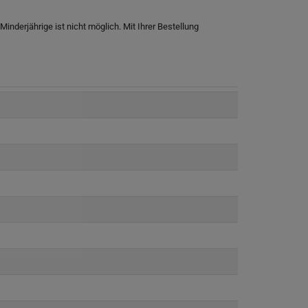
nderjährige ist nicht möglich. Mit Ihrer Bestellung