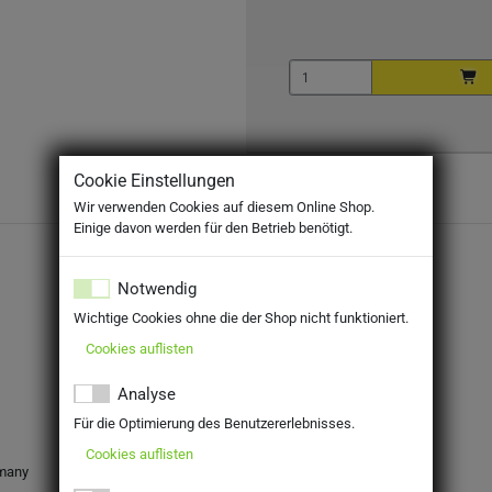
Cookie Einstellungen
Wir verwenden Cookies auf diesem Online Shop.
Einige davon werden für den Betrieb benötigt.
Notwendig
Wichtige Cookies ohne die der Shop nicht funktioniert.
Cookies auflisten
Analyse
Für die Optimierung des Benutzererlebnisses.
Cookies auflisten
rmany