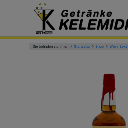
Sie befinden sich hier:
Startseite
Shop
Wein, Sekt 