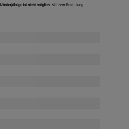
nderjährige ist nicht möglich. Mit Ihrer Bestellung