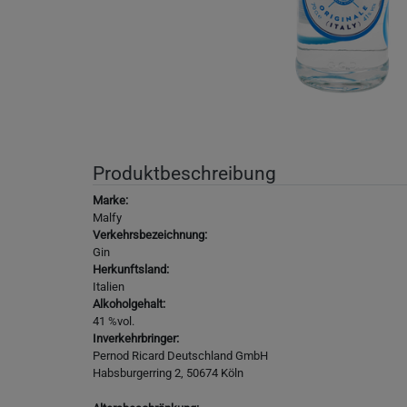
Produktbeschreibung
Marke:
Malfy
Verkehrsbezeichnung:
Gin
Herkunftsland:
Italien
Alkoholgehalt:
41 %vol.
Inverkehrbringer:
Pernod Ricard Deutschland GmbH
Habsburgerring 2, 50674 Köln