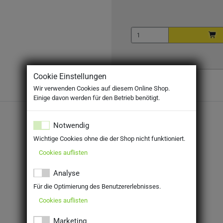
Cookie Einstellungen
Wir verwenden Cookies auf diesem Online Shop.
Einige davon werden für den Betrieb benötigt.
Notwendig
Wichtige Cookies ohne die der Shop nicht funktioniert.
Cookies auflisten
Analyse
Für die Optimierung des Benutzererlebnisses.
Cookies auflisten
Marketing