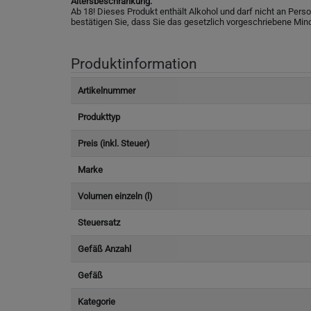
Altersbeschränkung:
Ab 18! Dieses Produkt enthält Alkohol und darf nicht an Pers
bestätigen Sie, dass Sie das gesetzlich vorgeschriebene Min
Produktinformation
Artikelnummer
Produkttyp
Preis (inkl. Steuer)
Marke
Volumen einzeln (l)
Steuersatz
Gefäß Anzahl
Gefäß
Kategorie