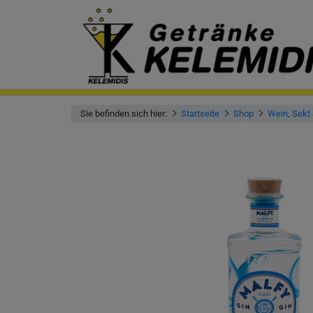
Sie befinden sich hier:
Startseite
Shop
Wein, Sekt 