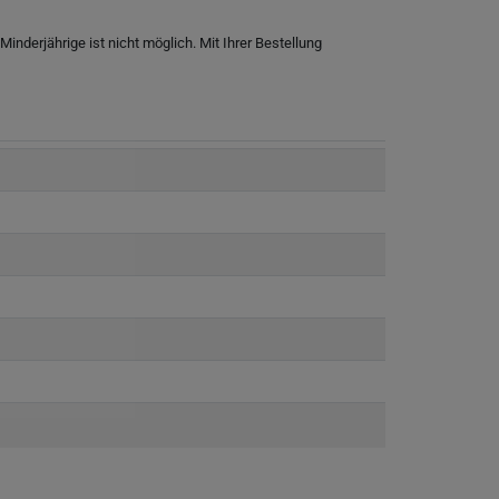
nderjährige ist nicht möglich. Mit Ihrer Bestellung