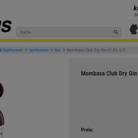
& Spirituosen
Spirituosen
Gin
Mombasa Club Dry Gin 41,5% 0,7l
Mombasa Club Dry Gin 
Preis: