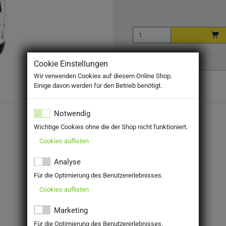
Cookie Einstellungen
Wir verwenden Cookies auf diesem Online Shop.
Einige davon werden für den Betrieb benötigt.
Notwendig
Wichtige Cookies ohne die der Shop nicht funktioniert.
Cookies auflisten
Analyse
Für die Optimierung des Benutzererlebnisses.
Cookies auflisten
Marketing
Für die Optimierung des Benutzererlebnisses.