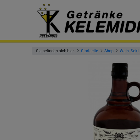
Sie befinden sich hier:
Startseite
Shop
Wein, Sekt 