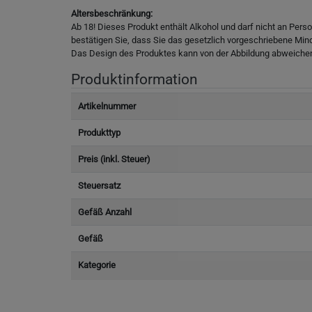
Altersbeschränkung:
Ab 18! Dieses Produkt enthält Alkohol und darf nicht an Pers
bestätigen Sie, dass Sie das gesetzlich vorgeschriebene Min
Das Design des Produktes kann von der Abbildung abweiche
Produktinformation
Artikelnummer
Produkttyp
Preis (inkl. Steuer)
Steuersatz
Gefäß Anzahl
Gefäß
Kategorie