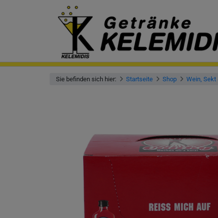
Sie befinden sich hier:
Startseite
Shop
Wein, Sekt 