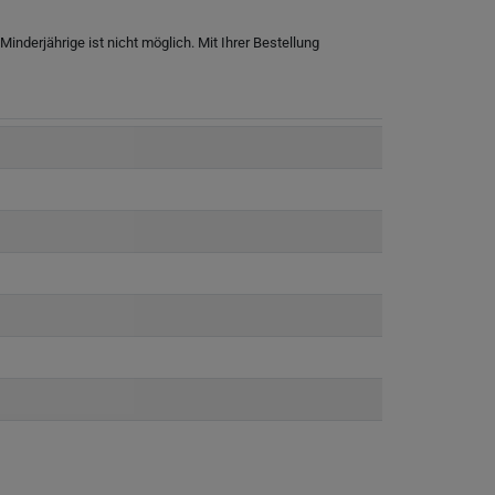
nderjährige ist nicht möglich. Mit Ihrer Bestellung