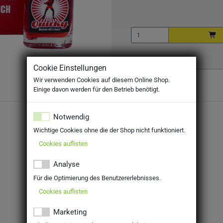
Cookie Einstellungen
Wir verwenden Cookies auf diesem Online Shop.
Einige davon werden für den Betrieb benötigt.
Notwendig
Wichtige Cookies ohne die der Shop nicht funktioniert.
Cookies auflisten
Analyse
Für die Optimierung des Benutzererlebnisses.
Cookies auflisten
Marketing