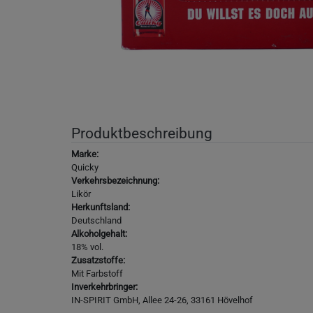
Produktbeschreibung
Marke:
Quicky
Verkehrsbezeichnung:
Likör
Herkunftsland:
Deutschland
Alkoholgehalt:
18% vol.
Zusatzstoffe:
Mit Farbstoff
Inverkehrbringer:
IN-SPIRIT GmbH, Allee 24-26, 33161 Hövelhof