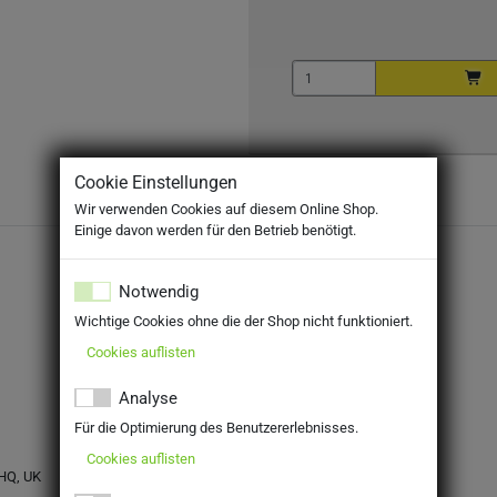
Cookie Einstellungen
Wir verwenden Cookies auf diesem Online Shop.
Einige davon werden für den Betrieb benötigt.
Notwendig
Wichtige Cookies ohne die der Shop nicht funktioniert.
Cookies auflisten
Analyse
Für die Optimierung des Benutzererlebnisses.
Cookies auflisten
7HQ, UK