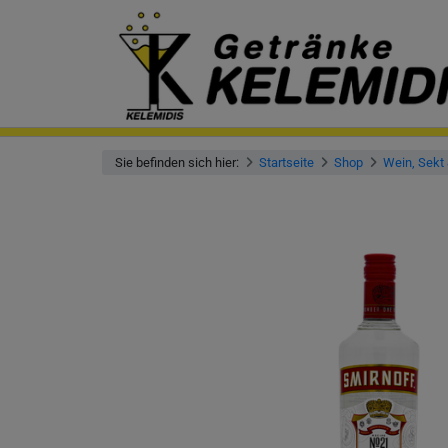
Sie befinden sich hier:
Startseite
Shop
Wein, Sekt 