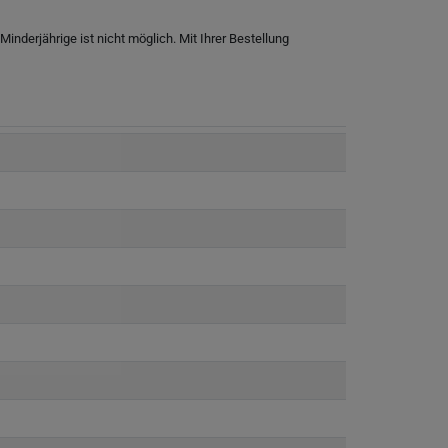
nderjährige ist nicht möglich. Mit Ihrer Bestellung