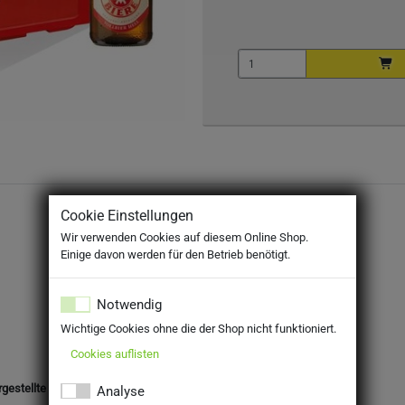
Cookie Einstellungen
Wir verwenden Cookies auf diesem Online Shop.
Einige davon werden für den Betrieb benötigt.
Notwendig
Wichtige Cookies ohne die der Shop nicht funktioniert.
Cookies auflisten
rgestellte Erzeugnisse
Analyse