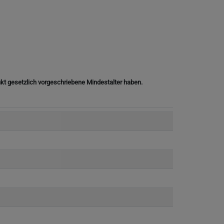
ukt gesetzlich vorgeschriebene Mindestalter haben.