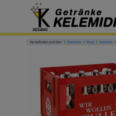
Sie befinden sich hier:
Startseite
Shop
Getränke