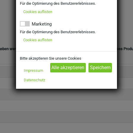
Für die Optimierung des Benutzererlebnisses.
Cookies auflisten
Marketing
Für die Optimierung des Benutzererlebnisses.
Cookies auflisten
eben werden. Mit Ihrer Bestellung bestätigen Sie, dass Sie das für dieses Prod
Bitte akzeptieren Sie unsere Cookies
Impressum
Datenschutz