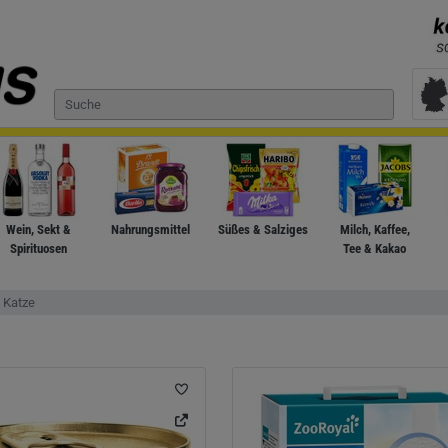
Wein, Sekt &
Nahrungsmittel
Süßes & Salziges
Milch, Kaffee,
Spirituosen
Tee & Kakao
Katze