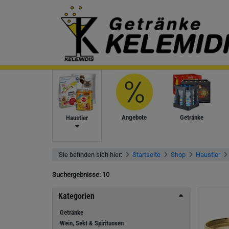
Angebote
Getränke
Haustier
Sie befinden sich hier:
Startseite
Shop
Haustier
Suchergebnisse:
10
Kategorien
Getränke
Wein, Sekt & Spirituosen